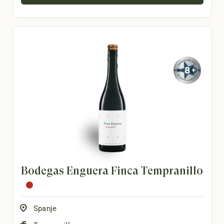
Bodegas Enguera Finca Tempranillo
Spanje