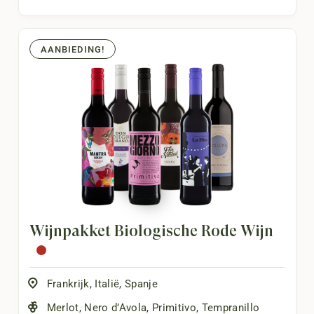
AANBIEDING!
Wijnpakket Biologische Rode Wijn
Frankrijk
,
Italië
,
Spanje
Merlot
,
Nero d’Avola
,
Primitivo
,
Tempranillo