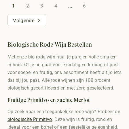
…
1
2
3
4
6
Volgende
Biologische Rode Wijn Bestellen
Met onze bio rode wijn haal je pure en volle smaken
in huis. Of je nu gaat voor krachtig en kruidig of juist
voor soepel en fruitig, ons assortiment heeft altijd iets
dat bij jou past. Alle rode wijnen zijn 100 procent
biologisch gecertificeerd en met zorg geselecteerd.
Fruitige Primitivo en zachte Merlot
Op zoek naar een toegankelijke rode wijn? Probeer de
biologische Primitivo
. Deze wijn is fruitig, rond en
ideaal voor een borrel of een feestelijke gelegenheid.