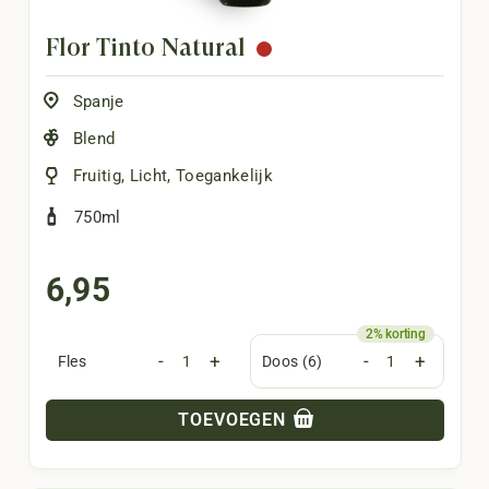
Flor Tinto Natural
Spanje
Blend
Fruitig
,
Licht
,
Toegankelijk
750ml
6,95
-
+
-
+
Fles
Doos (6)
TOEVOEGEN