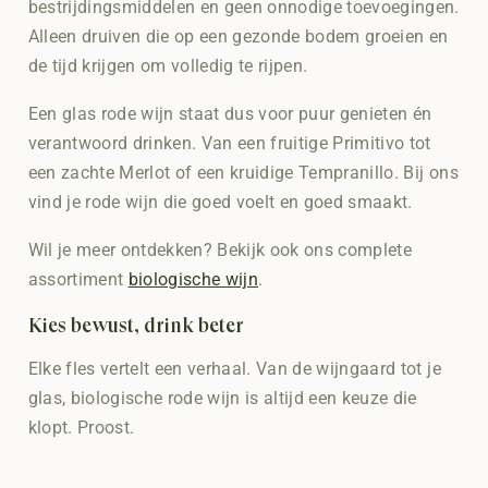
bestrijdingsmiddelen en geen onnodige toevoegingen.
Alleen druiven die op een gezonde bodem groeien en
de tijd krijgen om volledig te rijpen.
Een glas rode wijn staat dus voor puur genieten én
verantwoord drinken. Van een fruitige Primitivo tot
een zachte Merlot of een kruidige Tempranillo. Bij ons
vind je rode wijn die goed voelt en goed smaakt.
Wil je meer ontdekken? Bekijk ook ons complete
assortiment
biologische wijn
.
Kies bewust, drink beter
Elke fles vertelt een verhaal. Van de wijngaard tot je
glas, biologische rode wijn is altijd een keuze die
klopt. Proost.