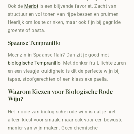
Ook de
Merlot
is een blijvende favoriet. Zacht van
structuur en vol tonen van rijpe bessen en pruimen.
Heerlijk om los te drinken, maar ook fijn bij gegrilde
groente of pasta.
Spaanse Tempranillo
Meer zin in Spaanse flair? Dan zit je goed met
biologische Tempranillo
. Met donker fruit, lichte zuren
en een vleugje kruidigheid is dit de perfecte wijn bij
tapas, stoofgerechten of een klassieke paella.
Waarom Kiezen voor Biologische Rode
Wijn?
Het mooie van biologische rode wijn is dat je niet
alleen kiest voor smaak, maar ook voor een bewuste
manier van wijn maken. Geen chemische