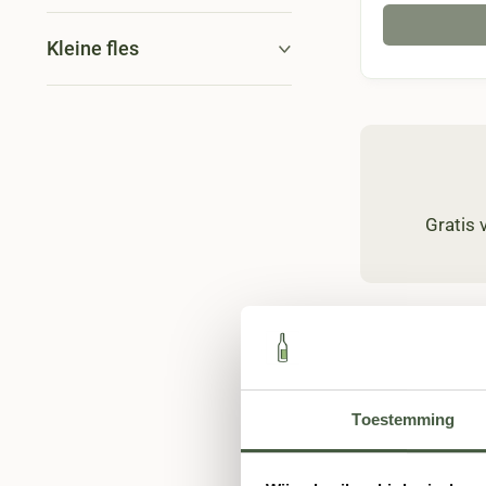
Kleine fles
Gratis
Toestemming
Biologische 