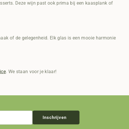
sserts. Deze wijn past ook prima bij een kaasplank of
smaak of de gelegenheid. Elk glas is een mooie harmonie
ice
. We staan voor je klaar!
Inschrijven