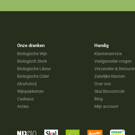
Onze dranken
Handig
Biologische Wijn
Klantenservice
Biologisch Sterk
Veelgestelde vragen
Biologische Likeur
Verzenden & Retoure
Biologische Cider
Zakelijke klanten
Alcoholvrij
Over ons
Wijnpakketten
Skal Biocontrole
Cadeaus
Blog
Acties
Mijn account