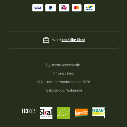
Word
zakelijke klant
Algemene voorwaarden
Privacybeleid
©
Alle rechten voorbehouden 2026
Website door
Webgrade