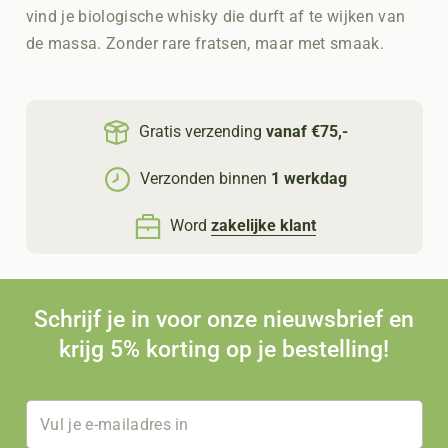
vind je biologische whisky die durft af te wijken van
de massa. Zonder rare fratsen, maar met smaak.
Gratis verzending
vanaf €75,-
Verzonden binnen
1 werkdag
Word
zakelijke klant
Schrijf je in voor onze nieuwsbrief en
krijg 5% korting op je bestelling!