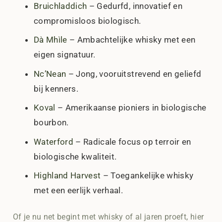
Bruichladdich
– Gedurfd, innovatief en
compromisloos biologisch.
Dà Mhìle
– Ambachtelijke whisky met een
eigen signatuur.
Nc’Nean
– Jong, vooruitstrevend en geliefd
bij kenners.
Koval
– Amerikaanse pioniers in biologische
bourbon.
Waterford
– Radicale focus op terroir en
biologische kwaliteit.
Highland Harvest
– Toegankelijke whisky
met een eerlijk verhaal.
Of je nu net begint met whisky of al jaren proeft, hier