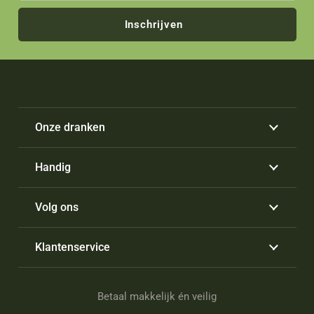
Inschrijven
Onze dranken
Handig
Volg ons
Klantenservice
Betaal makkelijk én veilig