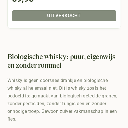
UITVERKOCHT
Biologische whisky: puur, eigenwijs
en zonder rommel
Whisky is geen doorsnee drankje en biologische
whisky al helemaal niet. Dit is whisky zoals het
bedoeld is: gemaakt van biologisch geteelde granen,
zonder pesticiden, zonder fungiciden en zonder
onnodige troep. Gewoon zuiver vakmanschap in een
fles.