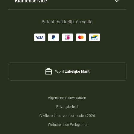
Klantenservice
Betaal makkelijk én veilig
Word
zakelijke klant
Algemene voorwaarden
Privacybeleid
©
Alle rechten voorbehouden 2026
Website door
Webgrade