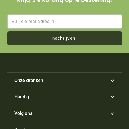
Inschrijven
Onze dranken
Handig
Volg ons