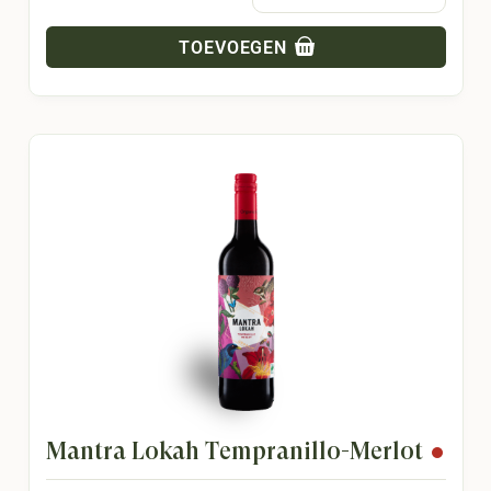
TOEVOEGEN
Mantra Lokah Tempranillo-Merlot