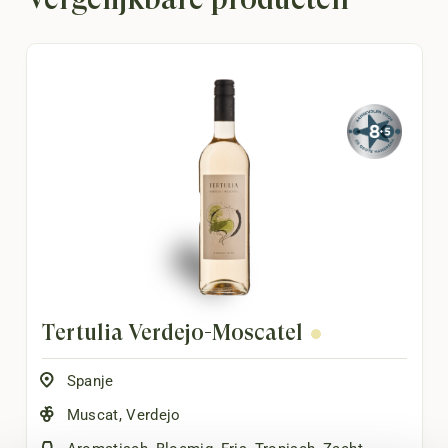
Tertulia Verdejo-Moscatel
Spanje
Muscat
,
Verdejo