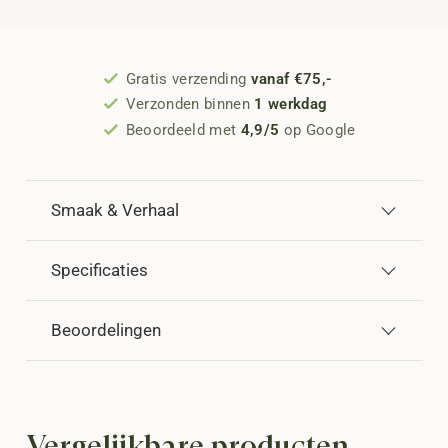
Gratis verzending
vanaf €75,-
Verzonden binnen
1 werkdag
Beoordeeld met
4,9/5
op Google
Smaak & Verhaal
Specificaties
Beoordelingen
Vergelijkbare producten