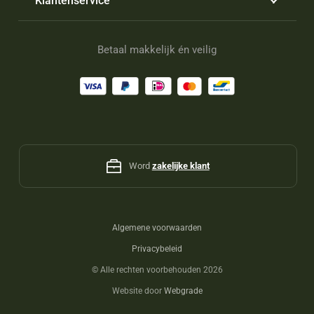
Klantenservice
Betaal makkelijk én veilig
Word
zakelijke klant
Algemene voorwaarden
Privacybeleid
©
Alle rechten voorbehouden 2026
Website door
Webgrade