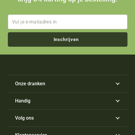
Inschrijven
Onze dranken
Handig
Volg ons