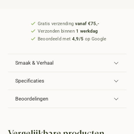
Gratis verzending
vanaf €75,-
Verzonden binnen
1 werkdag
Beoordeeld met
4,9/5
op Google
Smaak & Verhaal
Specificaties
Beoordelingen
Vergelijkbare producten