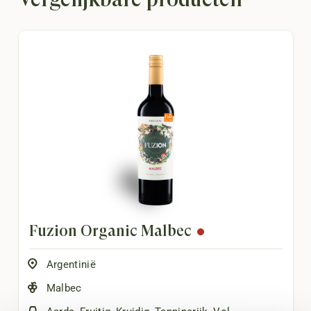
Fuzion Organic Malbec
Argentinië
Malbec