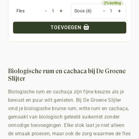
-
+
-
+
Fles
Doos (6)
TOEVOEGEN
Biologische rum en cachaça bij De Groene
Slijter
Biologische rum en cachaça zijn fijne keuzes als je
bewust en puur wilt genieten. Bij De Groene Slijter
vind je biologische bruine rum, witte rum en cachaça,
gemaakt van biologisch geteeld suikerriet zonder
onnodige toevoegingen. Elke slok laat je niet alleen
de smaak proeven, maar ook de zorg waarmee de fles