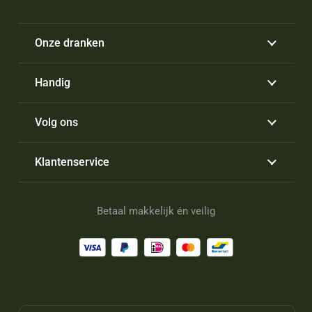
Onze dranken
Handig
Volg ons
Klantenservice
Betaal makkelijk én veilig