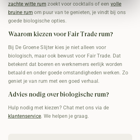
zachte witte rum
zoekt voor cocktails of een
volle
bruine rum
om puur van te genieten, je vindt bij ons
goede biologische opties.
Waarom kiezen voor Fair Trade rum?
Bij De Groene Slijter kies je niet alleen voor
biologisch, maar ook bewust voor Fair Trade. Dat
betekent dat boeren en werknemers eerlijk worden
betaald en onder goede omstandigheden werken. Zo
geniet je van rum met een goed verhaal.
Advies nodig over biologische rum?
Hulp nodig met kiezen? Chat met ons via de
klantenservice
. We helpen je graag.