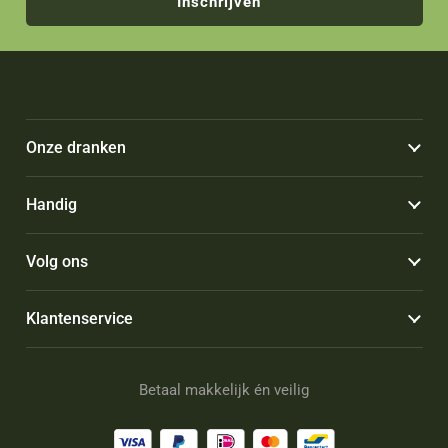
Inschrijven
Onze dranken
Handig
Volg ons
Klantenservice
Betaal makkelijk én veilig