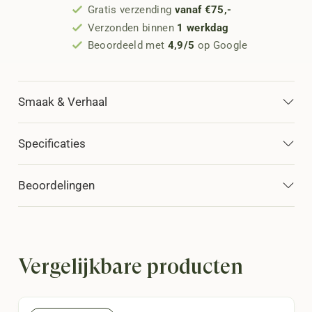
Gratis verzending
vanaf €75,-
Verzonden binnen
1 werkdag
Beoordeeld met
4,9/5
op Google
Smaak & Verhaal
Specificaties
Beoordelingen
Vergelijkbare producten