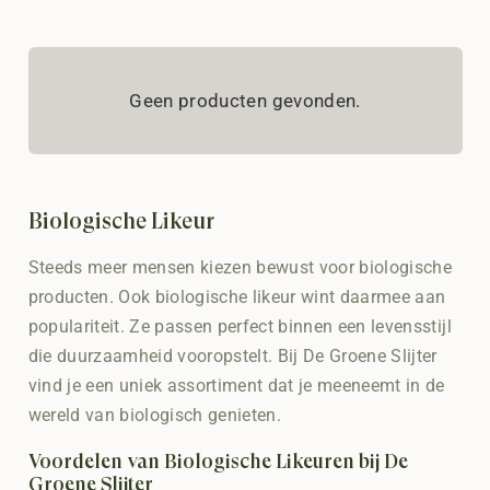
Geen producten gevonden.
Biologische Likeur
Steeds meer mensen kiezen bewust voor biologische
producten. Ook biologische likeur wint daarmee aan
populariteit. Ze passen perfect binnen een levensstijl
die duurzaamheid vooropstelt. Bij De Groene Slijter
vind je een uniek assortiment dat je meeneemt in de
wereld van biologisch genieten.
Voordelen van Biologische Likeuren bij De
Groene Slijter