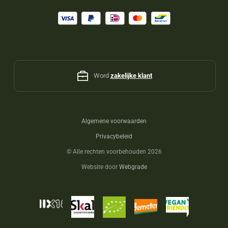
Word
zakelijke klant
Algemene voorwaarden
Privacybeleid
©
Alle rechten voorbehouden 2026
Website door
Webgrade