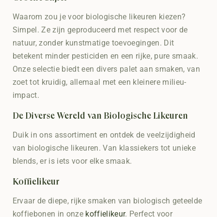
Waarom zou je voor biologische likeuren kiezen?
Simpel. Ze zijn geproduceerd met respect voor de
natuur, zonder kunstmatige toevoegingen. Dit
betekent minder pesticiden en een rijke, pure smaak.
Onze selectie biedt een divers palet aan smaken, van
zoet tot kruidig, allemaal met een kleinere milieu-
impact.
De Diverse Wereld van Biologische Likeuren
Duik in ons assortiment en ontdek de veelzijdigheid
van biologische likeuren. Van klassiekers tot unieke
blends, er is iets voor elke smaak.
Koffielikeur
Ervaar de diepe, rijke smaken van biologisch geteelde
koffiebonen in onze
koffielikeur
. Perfect voor