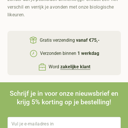
verschil en verrijk je avonden met onze biologische
likeuren.
Gratis verzending
vanaf €75,-
Verzonden binnen
1 werkdag
Word
zakelijke klant
Schrijf je in voor onze nieuwsbrief en
krijg 5% korting op je bestelling!