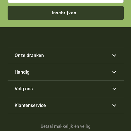
Inschrijven
Onze dranken
Handig
Volg ons
Klantenservice
Betaal makkelijk én veilig