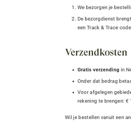
We bezorgen je bestelli
De bezorgdienst brengt 
een Track & Trace code
Verzendkosten
Gratis verzending
in Ne
Onder dat bedrag betaa
Voor afgelegen gebied
rekening te brengen: € 
Wil je bestellen vanuit een a