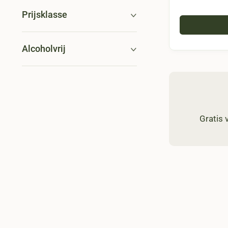
Prijsklasse
Alcoholvrij
Gratis