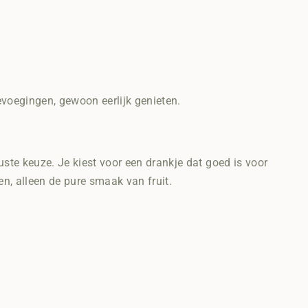
oevoegingen, gewoon eerlijk genieten.
uste keuze. Je kiest voor een drankje dat goed is voor
n, alleen de pure smaak van fruit.