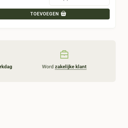
TOEVOEGEN
Word
zakelijke klant
rkdag