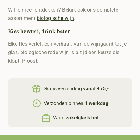
Wil je meer ontdekken? Bekijk ook ons complete
assortiment
biologische wijn
.
Kies bewust, drink beter
Elke fles vertelt een verhaal. Van de wijngaard tot je
glas, biologische rode wijn is altijd een keuze die
klopt. Proost.
Gratis verzending
vanaf €75,-
Verzonden binnen
1 werkdag
Word
zakelijke klant