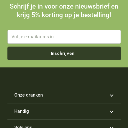
Schrijf je in voor onze nieuwsbrief en
krijg 5% korting op je bestelling!
Inschrijven
Onze dranken
Handig
Volg ons