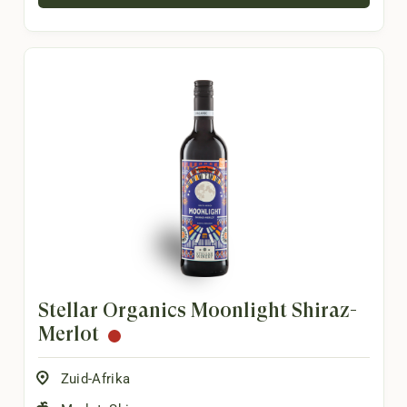
Stellar Organics Moonlight Shiraz-
Merlot
Zuid-Afrika