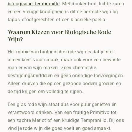
biologische Tempranillo
. Met donker fruit, lichte zuren
en een vleugje kruidigheid is dit de perfecte wijn bij
tapas, stoofgerechten of een klassieke paella.
Waarom Kiezen voor Biologische Rode
Wijn?
Het mooie van biologische rode wijn is dat je niet
alleen kiest voor smaak, maar ook voor een bewuste
manier van wijn maken. Geen chemische
bestrijdingsmiddelen en geen onnodige toevoegingen.
Alleen druiven die op een gezonde bodem groeien en
de tijd krijgen om volledig te rijpen.
Een glas rode wijn staat dus voor puur genieten én
verantwoord drinken. Van een fruitige Primitivo tot
een zachte Merlot of een kruidige Tempranillo. Bij ons
vind je rode wijn die goed voelt en goed smaakt.