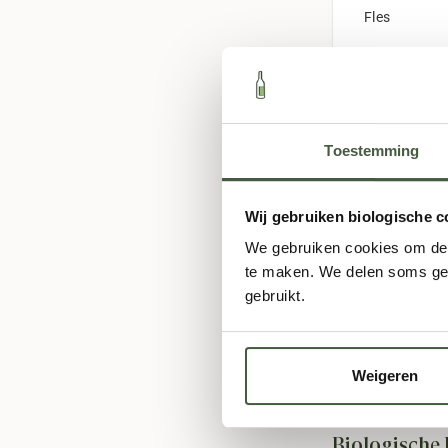
Fles
Toestemming
Wij gebruiken biologische c
We gebruiken cookies om de s
Gratis
te maken. We delen soms geg
gebruikt.
Weigeren
Biologische 