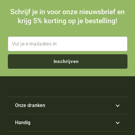
Schrijf je in voor onze nieuwsbrief en
krijg 5% korting op je bestelling!
Inschrijven
Onze dranken
Handig