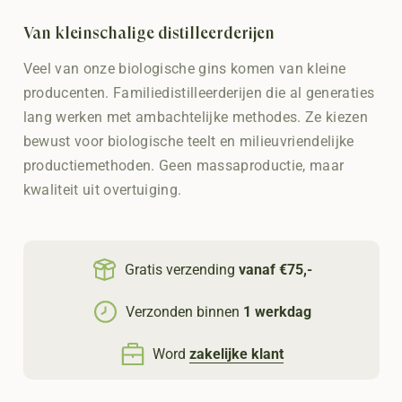
Van kleinschalige distilleerderijen
Veel van onze biologische gins komen van kleine
producenten. Familiedistilleerderijen die al generaties
lang werken met ambachtelijke methodes. Ze kiezen
bewust voor biologische teelt en milieuvriendelijke
productiemethoden. Geen massaproductie, maar
kwaliteit uit overtuiging.
Gratis verzending
vanaf €75,-
Verzonden binnen
1 werkdag
Word
zakelijke klant