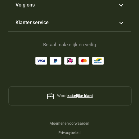
Volg ons
Klantenservice
Betaal makkelijk én veilig
Word
zakelijke klant
Algemene voorwaarden
Privacybeleid