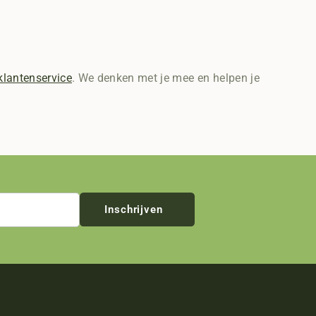
klantenservice
. We denken met je mee en helpen je
Inschrijven