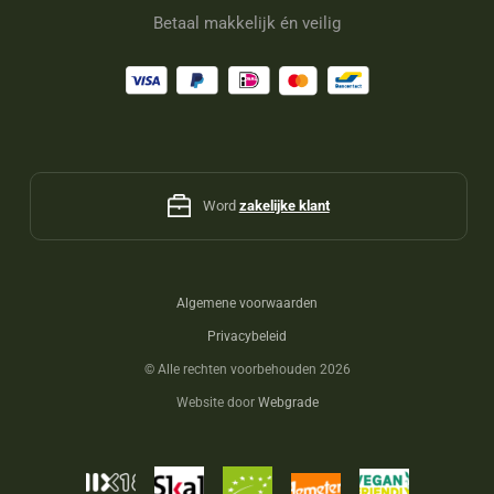
Betaal makkelijk én veilig
Word
zakelijke klant
Algemene voorwaarden
Privacybeleid
©
Alle rechten voorbehouden 2026
Website door
Webgrade