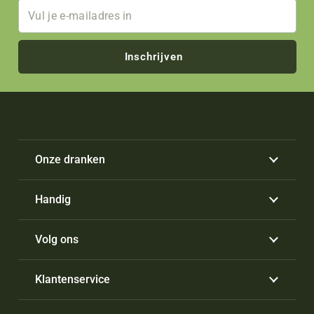
Inschrijven
Onze dranken
Handig
Volg ons
Klantenservice