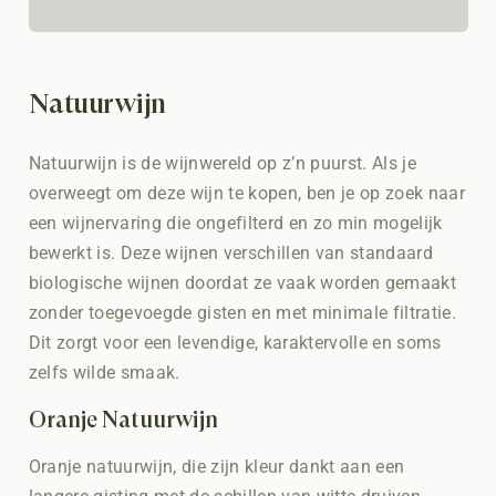
Natuurwijn
Natuurwijn is de wijnwereld op z’n puurst. Als je
overweegt om deze wijn te kopen, ben je op zoek naar
een wijnervaring die ongefilterd en zo min mogelijk
bewerkt is. Deze wijnen verschillen van standaard
biologische wijnen doordat ze vaak worden gemaakt
zonder toegevoegde gisten en met minimale filtratie.
Dit zorgt voor een levendige, karaktervolle en soms
zelfs wilde smaak.
Oranje Natuurwijn
Oranje natuurwijn, die zijn kleur dankt aan een