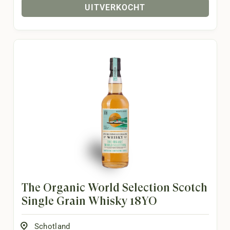
UITVERKOCHT
The Organic World Selection Scotch
Single Grain Whisky 18YO
Schotland