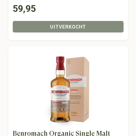
59,95
UITVERKOCHT
Benromach Organic Single Malt