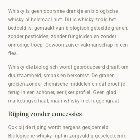
Whisky is geen doorsnee drankje en biologische
whisky al helemaal niet. Dit is whisky zoals het
bedoeld is: gemaakt van biologisch geteelde granen,
zonder pesticiden, zonder fungiciden en zonder
onnodige troep. Gewoon zuiver vakmanschap in een
fles.
Whisky die biologisch wordt geproduceerd draait om
duurzaamheid, smaak én herkomst. De granen
groeien zonder chemische middelen en dat proef je
terug in een schoner, eerlijker profiel. Geen glad
marketingverhaal, maar whisky met ruggengraat.
Rijping zonder concessies
Ook bij de rijping wordt nergens gesjoemeld.
Biologische whisky rijpt in zorgvuldig geselecteerde