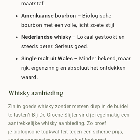
maatstaf.
Amerikaanse bourbon
– Biologische
bourbon met een volle, licht zoete stijl.
Nederlandse whisky
– Lokaal gestookt en
steeds beter. Serieus goed.
Single malt uit Wales
– Minder bekend, maar
rijk, eigenzinnig en absoluut het ontdekken
waard.
Whisky aanbieding
Zin in goede whisky zonder meteen diep in de buidel
te tasten? Bij De Groene Slijter vind je regelmatig een
aantrekkelijke whisky aanbieding. Zo proef
je biologische topkwaliteit tegen een scherpe prijs,