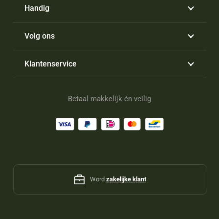
Handig
Volg ons
Klantenservice
Betaal makkelijk én veilig
Word
zakelijke klant