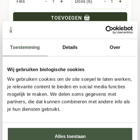
-
+
-
+
Fles
Doos (6)
TOEVOEGEN
Toestemming
Details
Over
Wij gebruiken biologische cookies
We gebruiken cookies om de site soepel te laten werken,
je relevante content te bieden en social media functies
mogelijk te maken. We delen soms gegevens met
partners, die dat kunnen combineren met andere info als
je hun diensten gebruikt.
Papagayo Organic Golden Rum
Alles toestaan