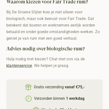
Waarom kiezen voor Fair Trade rum?
Bij De Groene Slijter kies je niet alleen voor
biologisch, maar ook bewust voor Fair Trade. Dat
betekent dat boeren en werknemers eerlijk worden
betaald en onder goede omstandigheden werken. Zo
geniet je van rum met een goed verhaal.
Advies nodig over biologische rum?
Hulp nodig met kiezen? Chat met ons via de
klantenservice
. We helpen je graag.
Gratis verzending
vanaf €75,-
Verzonden binnen
1 werkdag