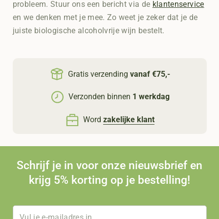
probleem. Stuur ons een bericht via de
klantenservice
en we denken met je mee. Zo weet je zeker dat je de
juiste biologische alcoholvrije wijn bestelt.
Gratis verzending
vanaf €75,-
Verzonden binnen
1 werkdag
Word
zakelijke klant
Schrijf je in voor onze nieuwsbrief en
krijg 5% korting op je bestelling!