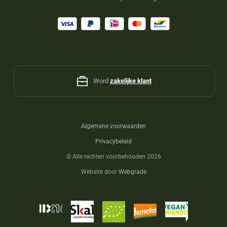
Word
zakelijke klant
Algemene voorwaarden
Privacybeleid
©
Alle rechten voorbehouden 2026
Website door
Webgrade