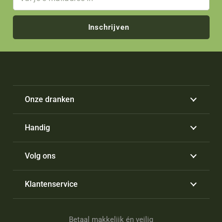
Inschrijven
Onze dranken
Handig
Volg ons
Klantenservice
Betaal makkelijk én veilig