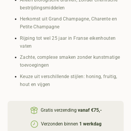
bestrijdingsmiddelen
Herkomst uit Grand Champagne, Charente en
Petite Champagne
Rijping tot wel 25 jaar in Franse eikenhouten
vaten
Zachte, complexe smaken zonder kunstmatige
toevoegingen
Keuze uit verschillende stijlen: honing, fruitig,
hout en vijgen
Gratis verzending
vanaf €75,-
Verzonden binnen
1 werkdag