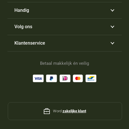
Handig
Volg ons
Klantenservice
Betaal makkelijk én veilig
Word
zakelijke klant