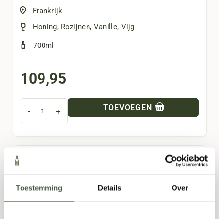
Frankrijk
Honing
,
Rozijnen
,
Vanille
,
Vijg
700ml
109,95
TOEVOEGEN
-
+
Toestemming
Details
Over