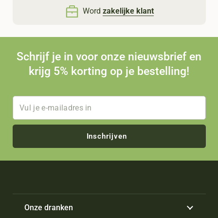
Word
zakelijke klant
Schrijf je in voor onze nieuwsbrief en
krijg 5% korting op je bestelling!
Inschrijven
Onze dranken