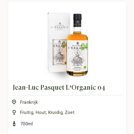
Jean-Luc Pasquet L’Organic 04
Frankrijk
Fruitig
,
Hout
,
Kruidig
,
Zoet
700ml