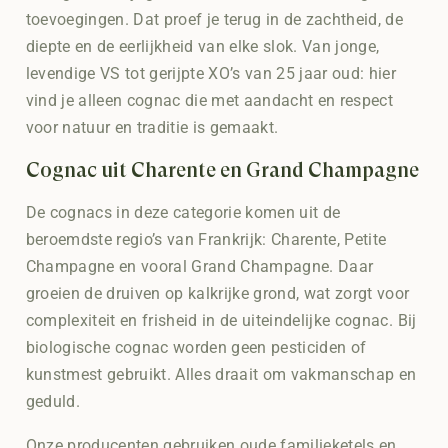
toevoegingen. Dat proef je terug in de zachtheid, de
diepte en de eerlijkheid van elke slok. Van jonge,
levendige VS tot gerijpte XO’s van 25 jaar oud: hier
vind je alleen cognac die met aandacht en respect
voor natuur en traditie is gemaakt.
Cognac uit Charente en Grand Champagne
De cognacs in deze categorie komen uit de
beroemdste regio’s van Frankrijk: Charente, Petite
Champagne en vooral Grand Champagne. Daar
groeien de druiven op kalkrijke grond, wat zorgt voor
complexiteit en frisheid in de uiteindelijke cognac. Bij
biologische cognac worden geen pesticiden of
kunstmest gebruikt. Alles draait om vakmanschap en
geduld.
Onze producenten gebruiken oude familieketels en