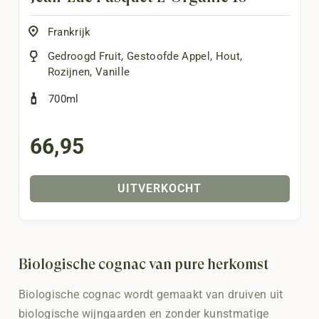
Frankrijk
Gedroogd Fruit
,
Gestoofde Appel
,
Hout
,
Rozijnen
,
Vanille
700ml
66,95
UITVERKOCHT
Biologische cognac van pure herkomst
Biologische cognac wordt gemaakt van druiven uit
biologische wijngaarden en zonder kunstmatige