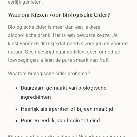
eerlijk genieten.
Waarom Kiezen voor Biologische Cider?
Biologische cider is meer dan een lekkere
alcoholische drank. Het is een bewuste keuze. Je
kiest voor een drankje dat goed is voor jou én voor de
natuur. Geen bestrijdingsmiddelen, geen onnodige
toevoegingen, alleen de pure smaak van fruit.
Waarom biologische cider proberen?
Duurzaam gemaakt van biologische
ingrediënten
Heerlijk als aperitief of bij een maaltijd
Puur en eerlijk, van begin tot eind
Bij ons vind je unieke ciders uit Nederland en Europa.