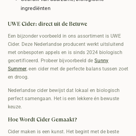
ingrediënten
UWE Cider: direct uit de Betuwe
Een bijzonder voorbeeld in ons assortiment is UWE
Cider. Deze Nederlandse producent werkt uitsluitend
met onbespoten appels en is sinds 2024 biologisch
gecertificeerd. Probeer bijvoorbeeld de
Sunny
Summer
, een cider met de perfecte balans tussen zoet
en droog.
Nederlandse cider bewijst dat lokaal en biologisch
perfect samengaan. Het is een lekkere én bewuste
keuze.
Hoe Wordt Cider Gemaakt?
Cider maken is een kunst. Het begint met de beste