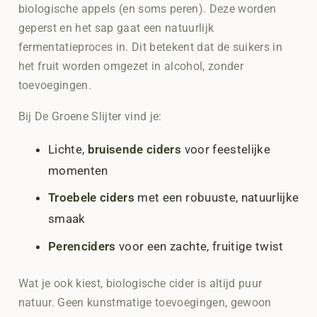
biologische appels (en soms peren). Deze worden
geperst en het sap gaat een natuurlijk
fermentatieproces in. Dit betekent dat de suikers in
het fruit worden omgezet in alcohol, zonder
toevoegingen.
Bij De Groene Slijter vind je:
Lichte,
bruisende ciders
voor feestelijke
momenten
Troebele ciders
met een robuuste, natuurlijke
smaak
Perenciders
voor een zachte, fruitige twist
Wat je ook kiest, biologische cider is altijd puur
natuur. Geen kunstmatige toevoegingen, gewoon