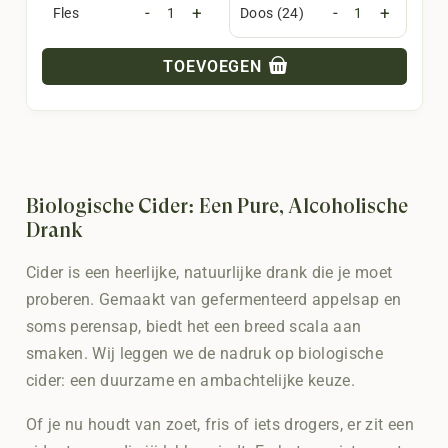
-
+
-
+
Fles
Doos (24)
TOEVOEGEN
Biologische Cider: Een Pure, Alcoholische
Drank
Cider is een heerlijke, natuurlijke drank die je moet
proberen. Gemaakt van gefermenteerd appelsap en
soms perensap, biedt het een breed scala aan
smaken. Wij leggen we de nadruk op biologische
cider: een duurzame en ambachtelijke keuze.
Of je nu houdt van zoet, fris of iets drogers, er zit een