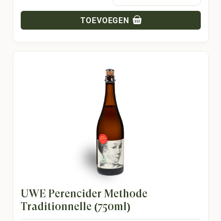
TOEVOEGEN
UWE Perencider Methode
Traditionnelle (750ml)