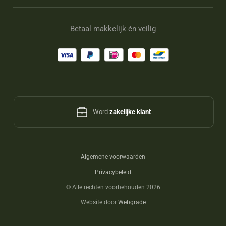
Betaal makkelijk én veilig
Word
zakelijke klant
Algemene voorwaarden
Privacybeleid
©
Alle rechten voorbehouden 2026
Website door
Webgrade