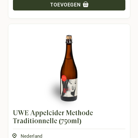
TOEVOEGEN
UWE Appelcider Methode
Traditionnelle (750ml)
Nederland