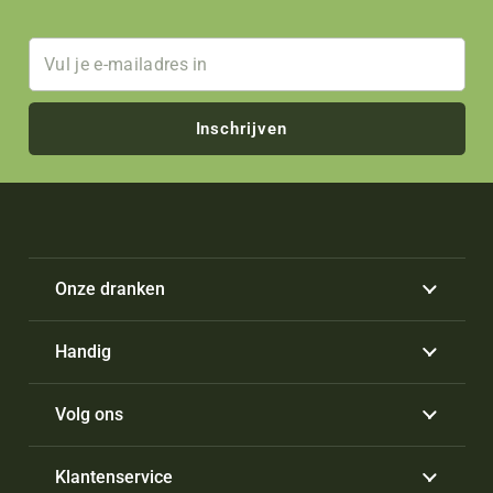
Inschrijven
Onze dranken
Handig
Volg ons
Klantenservice