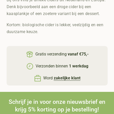
Denk bijvoorbeeld aan een droge cider bij een
kaasplankje of een zoetere variant bij een dessert.
Kortom: biologische cider is lekker, veelzijdig en een
duurzame keuze.
Gratis verzending
vanaf €75,-
Verzonden binnen
1 werkdag
Word
zakelijke klant
Schrijf je in voor onze nieuwsbrief en
krijg 5% korting op je bestelling!