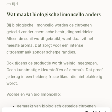
en tijd.
Wat maakt biologische limoncello anders
Bij biologische limoncello worden de citroenen
geteeld zonder chemische bestrijdingsmiddelen.
Alleen de schil wordt gebruikt, want daar zit het
meeste aroma. Dat zorgt voor een intense
citroensmaak zonder scherpe randjes.
Ook tijdens de productie wordt weinig ingegrepen.
Geen kunstmatige kleurstoffen of aroma’s. Dat proef
je terug in een heldere, frisse likeur die niet plakkerig
wordt.
Voordelen van bio limoncello:
gemaakt van biologisch geteelde citroenen