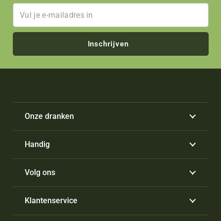
Inschrijven
Onze dranken
Handig
Volg ons
Klantenservice