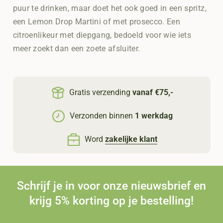
puur te drinken, maar doet het ook goed in een spritz,
een Lemon Drop Martini of met prosecco. Een
citroenlikeur met diepgang, bedoeld voor wie iets
meer zoekt dan een zoete afsluiter.
Gratis verzending
vanaf €75,-
Verzonden binnen
1 werkdag
Word
zakelijke klant
Schrijf je in voor onze nieuwsbrief en
krijg 5% korting op je bestelling!