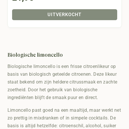
UITVERKOCHT
Biologische limoncello
Biologische limoncello is een frisse citroenlikeur op
basis van biologisch geteelde citroenen. Deze likeur
staat bekend om zijn heldere citrussmaak en zachte
zoetheid. Door het gebruik van biologische
ingrediënten blijft de smaak puur en direct.
Limoncello past goed na een maaltijd, maar werkt net
zo prettig in mixdranken of in simpele cocktails. De
basis is altijd hetzelfde: citroenschil, alcohol, suiker