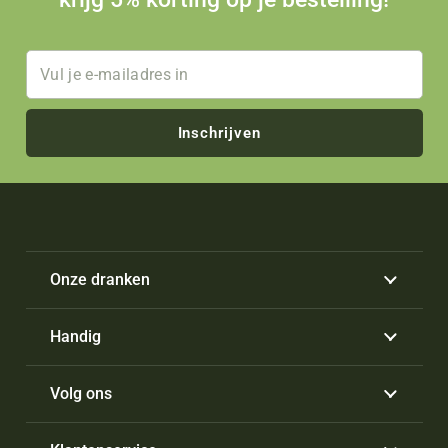
Inschrijven
Onze dranken
Handig
Volg ons