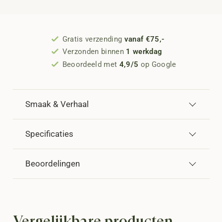
Gratis verzending
vanaf €75,-
Verzonden binnen
1 werkdag
Beoordeeld met
4,9/5
op Google
Smaak & Verhaal
Specificaties
Beoordelingen
Vergelijkbare producten