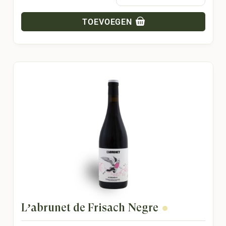
TOEVOEGEN
L’abrunet de Frisach Negre