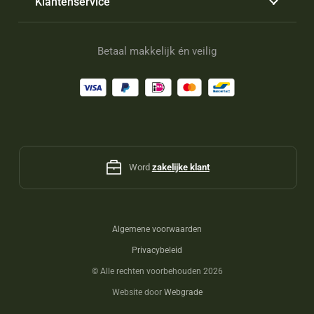
Klantenservice
Betaal makkelijk én veilig
Word
zakelijke klant
Algemene voorwaarden
Privacybeleid
©
Alle rechten voorbehouden 2026
Website door
Webgrade