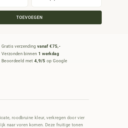
TOEVOEGEN
Gratis verzending
vanaf €75,-
Verzonden binnen
1 werkdag
Beoordeeld met
4,9/5
op Google
cate, roodbruine kleur, verkregen door vier
elijk naar voren komen. Deze fruitige tonen