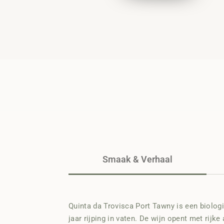
Smaak & Verhaal
Quinta da Trovisca Port Tawny is een biologi
jaar rijping in vaten. De wijn opent met rijk