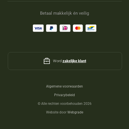
Betaal makkelijk én veilig
Word
zakelijke klant
Algemene voorwaarden
Privacybeleid
©
Alle rechten voorbehouden 2026
Website door
Webgrade