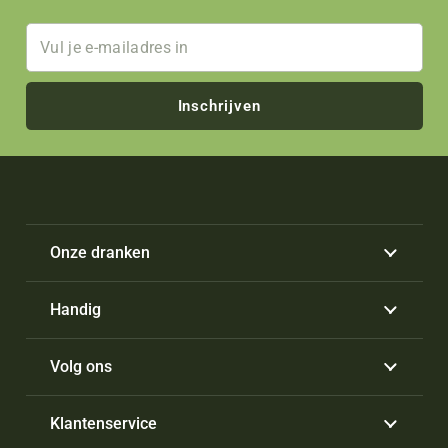
Inschrijven
Onze dranken
Handig
Volg ons
Klantenservice