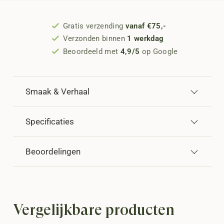
Gratis verzending
vanaf €75,-
Verzonden binnen
1 werkdag
Beoordeeld met
4,9/5
op Google
Smaak & Verhaal
Specificaties
Beoordelingen
Vergelijkbare producten