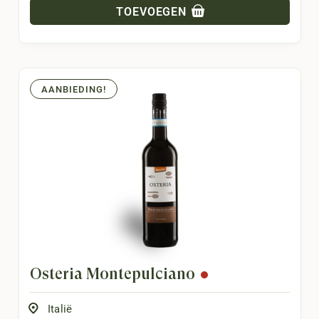
TOEVOEGEN
AANBIEDING!
Osteria Montepulciano
Italië