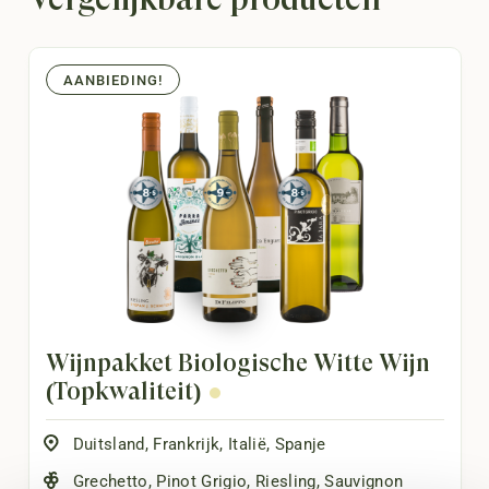
AANBIEDING!
Wijnpakket Biologische Witte Wijn
(Topkwaliteit)
Duitsland
,
Frankrijk
,
Italië
,
Spanje
Grechetto
,
Pinot Grigio
,
Riesling
,
Sauvignon