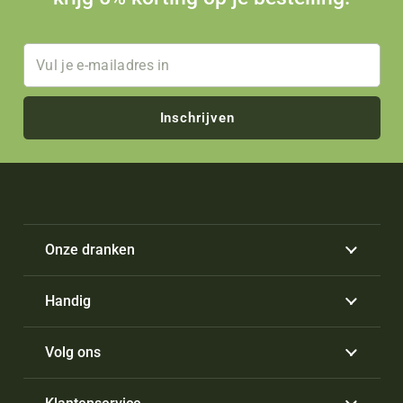
Inschrijven
Onze dranken
Handig
Volg ons