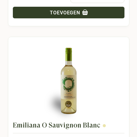
TOEVOEGEN
Emiliana O Sauvignon Blanc