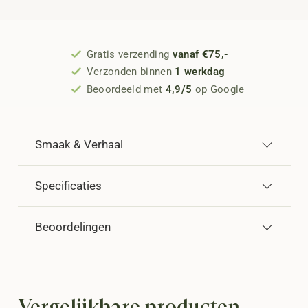
Gratis verzending
vanaf €75,-
Verzonden binnen
1 werkdag
Beoordeeld met
4,9/5
op Google
Smaak & Verhaal
Specificaties
Beoordelingen
Vergelijkbare producten