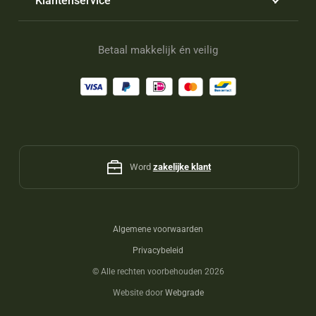
Klantenservice
Betaal makkelijk én veilig
Word
zakelijke klant
Algemene voorwaarden
Privacybeleid
©
Alle rechten voorbehouden 2026
Website door
Webgrade