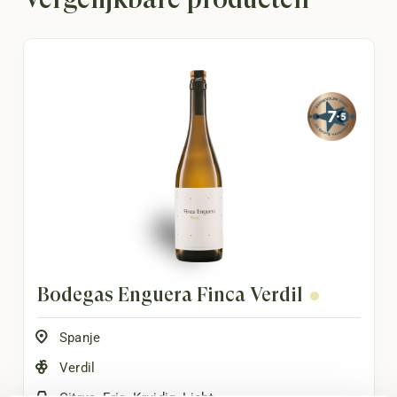
Bodegas Enguera Finca Verdil
Spanje
Verdil