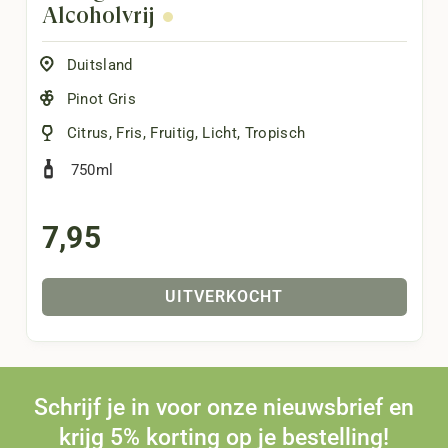
Alcoholvrij
Duitsland
Pinot Gris
Citrus
,
Fris
,
Fruitig
,
Licht
,
Tropisch
750ml
7,95
UITVERKOCHT
Schrijf je in voor onze nieuwsbrief en
krijg 5% korting op je bestelling!