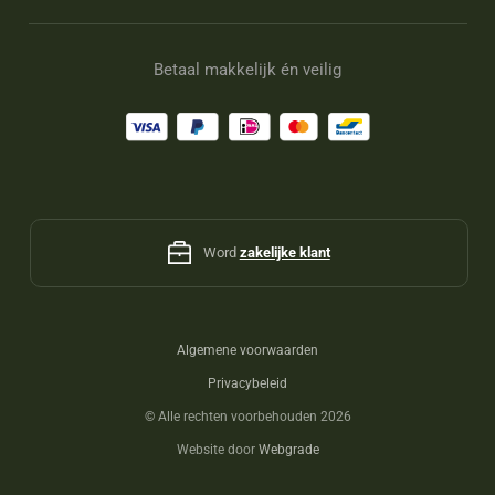
Betaal makkelijk én veilig
Word
zakelijke klant
Algemene voorwaarden
Privacybeleid
©
Alle rechten voorbehouden 2026
Website door
Webgrade