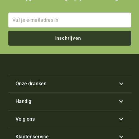
Inschrijven
Onze dranken
Handig
Volg ons
Klantenservice