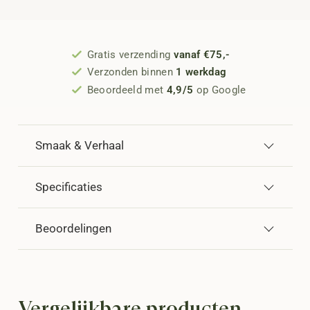
Gratis verzending
vanaf €75,-
Verzonden binnen
1 werkdag
Beoordeeld met
4,9/5
op Google
Smaak & Verhaal
Specificaties
Beoordelingen
Vergelijkbare producten