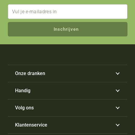
Inschrijven
Onze dranken
Handig
Volg ons
Klantenservice