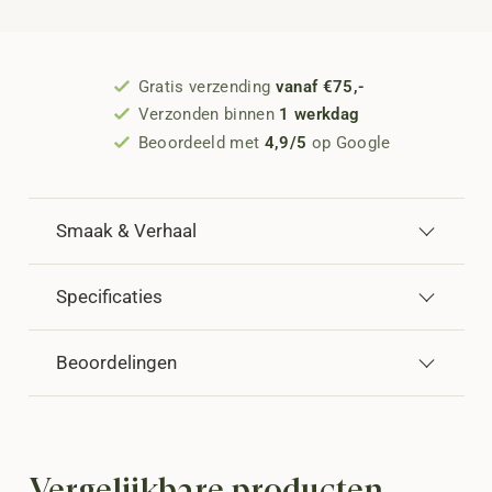
Gratis verzending
vanaf €75,-
Verzonden binnen
1 werkdag
Beoordeeld met
4,9/5
op Google
Smaak & Verhaal
Specificaties
Beoordelingen
Vergelijkbare producten