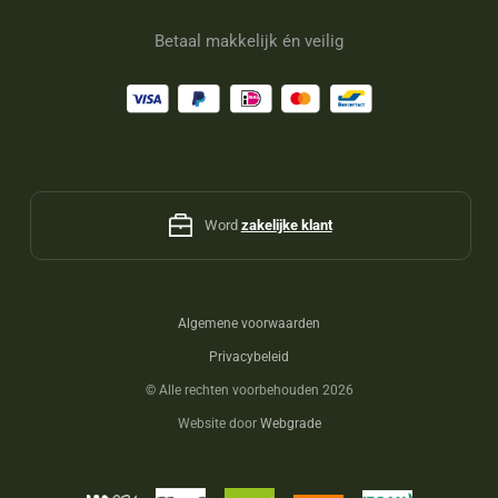
Betaal makkelijk én veilig
Word
zakelijke klant
Algemene voorwaarden
Privacybeleid
©
Alle rechten voorbehouden 2026
Website door
Webgrade