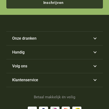
Inschrijven
Onze dranken
Handig
Volg ons
Klantenservice
Betaal makkelijk én veilig