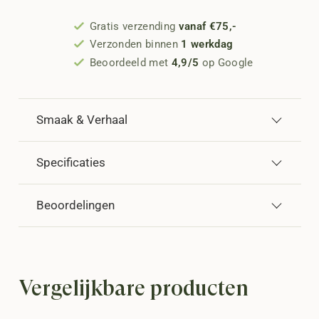
Gratis verzending
vanaf €75,-
Verzonden binnen
1 werkdag
Beoordeeld met
4,9/5
op Google
Smaak & Verhaal
Specificaties
Beoordelingen
Vergelijkbare producten