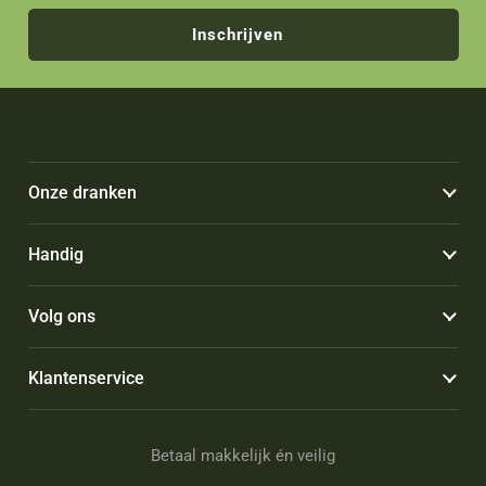
Inschrijven
Onze dranken
Handig
Volg ons
Klantenservice
Betaal makkelijk én veilig