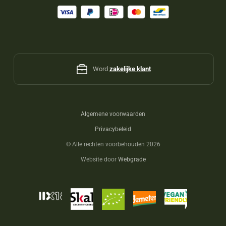
Word
zakelijke klant
Algemene voorwaarden
Privacybeleid
©
Alle rechten voorbehouden 2026
Website door
Webgrade