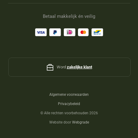
Betaal makkelijk én veilig
Word
zakelijke klant
Algemene voorwaarden
Privacybeleid
©
Alle rechten voorbehouden 2026
Website door
Webgrade