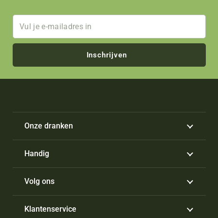
Inschrijven
Onze dranken
Handig
Volg ons
Klantenservice