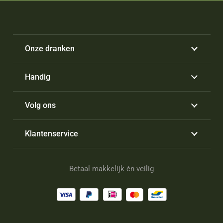
Onze dranken
Handig
Volg ons
Klantenservice
Betaal makkelijk én veilig