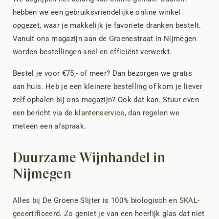
hebben we een gebruiksvriendelijke online winkel
opgezet, waar je makkelijk je favoriete dranken bestelt.
Vanuit ons magazijn aan de Groenestraat in Nijmegen
worden bestellingen snel en efficiënt verwerkt.
Bestel je voor €75,- of meer? Dan bezorgen we gratis
aan huis. Heb je een kleinere bestelling of kom je liever
zelf ophalen bij ons magazijn? Ook dat kan. Stuur even
een bericht via de
klantenservice
, dan regelen we
meteen een afspraak.
Duurzame Wijnhandel in
Nijmegen
Alles bij De Groene Slijter is 100% biologisch en
SKAL-
gecertificeerd
. Zo geniet je van een heerlijk glas dat niet