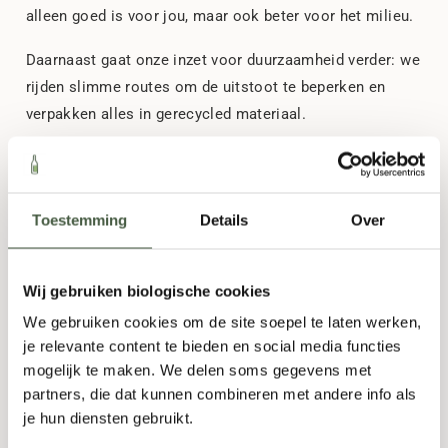
alleen goed is voor jou, maar ook beter voor het milieu.
Daarnaast gaat onze inzet voor duurzaamheid verder: we
rijden slimme routes om de uitstoot te beperken en
verpakken alles in gerecycled materiaal.
Toestemming
Details
Over
Wij gebruiken biologische cookies
We gebruiken cookies om de site soepel te laten werken,
je relevante content te bieden en social media functies
mogelijk te maken. We delen soms gegevens met
partners, die dat kunnen combineren met andere info als
je hun diensten gebruikt.
De Groene Slijter: Slijterij in