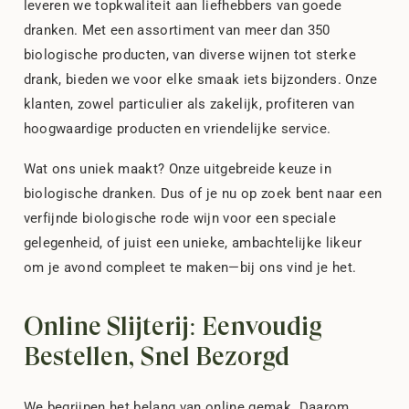
leveren we topkwaliteit aan liefhebbers van goede
dranken. Met een assortiment van meer dan 350
biologische producten, van diverse wijnen tot sterke
drank, bieden we voor elke smaak iets bijzonders. Onze
klanten, zowel particulier als zakelijk, profiteren van
hoogwaardige producten en vriendelijke service.
Wat ons uniek maakt? Onze uitgebreide keuze in
biologische dranken. Dus of je nu op zoek bent naar een
verfijnde biologische rode wijn voor een speciale
gelegenheid, of juist een unieke, ambachtelijke likeur
om je avond compleet te maken—bij ons vind je het.
Online Slijterij: Eenvoudig
Bestellen, Snel Bezorgd
We begrijpen het belang van online gemak. Daarom