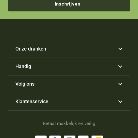
Inschrijven
Onze dranken
Handig
Volg ons
Klantenservice
Betaal makkelijk én veilig