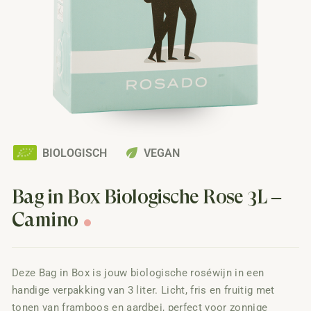
eco
BIOLOGISCH
VEGAN
Bag in Box Biologische Rosé 3L –
Camino
Deze Bag in Box is jouw biologische roséwijn in een
handige verpakking van 3 liter. Licht, fris en fruitig met
tonen van framboos en aardbei, perfect voor zonnige