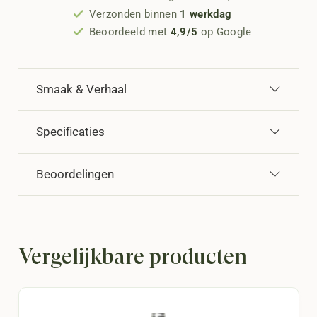
Verzonden binnen
1 werkdag
Beoordeeld met
4,9/5
op Google
Smaak & Verhaal
Specificaties
Beoordelingen
Vergelijkbare producten