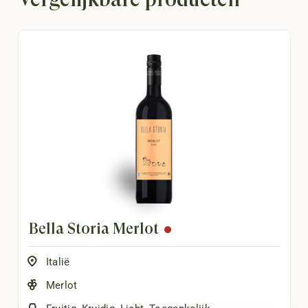
Bella Storia Merlot
Italië
Merlot