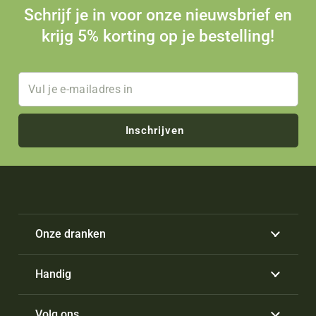
Schrijf je in voor onze nieuwsbrief en
krijg 5% korting op je bestelling!
Inschrijven
Onze dranken
Handig
Volg ons