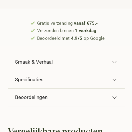
Gratis verzending
vanaf €75,-
Verzonden binnen
1 werkdag
Beoordeeld met
4,9/5
op Google
Smaak & Verhaal
Specificaties
Beoordelingen
Vergelijkbare producten