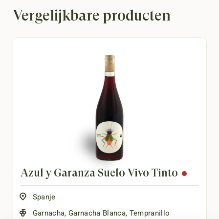
Vergelijkbare producten
Azul y Garanza Suelo Vivo Tinto
Spanje
Garnacha
,
Garnacha Blanca
,
Tempranillo