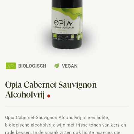
eco
BIOLOGISCH
VEGAN
Opia Cabernet Sauvignon
Alcoholvrij
Opia Cabernet Sauvignon Alcoholvrij is een lichte,
biologische alcoholvrije wijn met frisse tonen van kers en
rode bessen. In de smaak zitten ook lichte nuances die