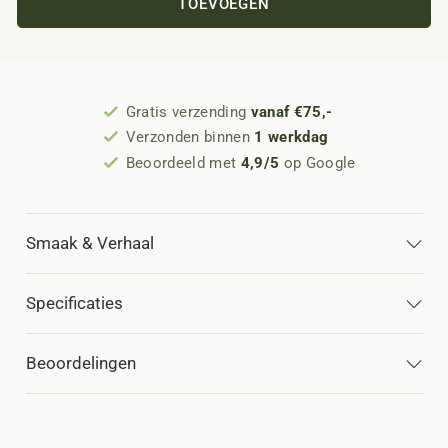
TOEVOEGEN
Gratis verzending
vanaf €75,-
Verzonden binnen
1 werkdag
Beoordeeld met
4,9/5
op Google
Smaak & Verhaal
Specificaties
Beoordelingen