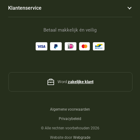
Klantenservice
Betaal makkelijk én veilig
Word
zakelijke klant
Algemene voorwaarden
Privacybeleid
©
Alle rechten voorbehouden 2026
Website door
Webgrade