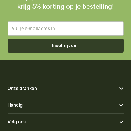
krijg 5% korting op je bestelling!
Inschrijven
Onze dranken
Handig
Volg ons