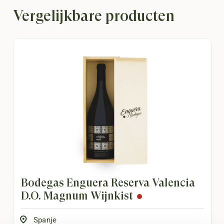
Vergelijkbare producten
Bodegas Enguera Reserva Valencia
D.O. Magnum Wijnkist
Spanje