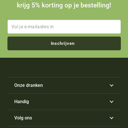
krijg 5% korting op je bestelling!
Inschrijven
Onze dranken
Handig
Volg ons