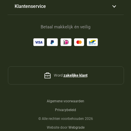
Klantenservice
Betaal makkelijk én veilig
Word
zakelijke klant
Algemene voorwaarden
Privacybeleid
©
Alle rechten voorbehouden 2026
Website door
Webgrade