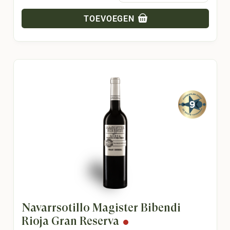
TOEVOEGEN
Navarrsotillo Magister Bibendi
Rioja Gran Reserva