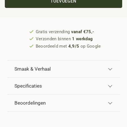
TOEVOEGEN
Gratis verzending
vanaf €75,-
Verzonden binnen
1 werkdag
Beoordeeld met
4,9/5
op Google
Smaak & Verhaal
Specificaties
Beoordelingen