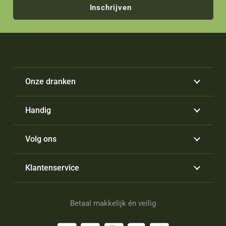
Inschrijven
Onze dranken
Handig
Volg ons
Klantenservice
Betaal makkelijk én veilig