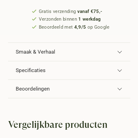
Gratis verzending
vanaf €75,-
Verzonden binnen
1 werkdag
Beoordeeld met
4,9/5
op Google
Smaak & Verhaal
Specificaties
Beoordelingen
Vergelijkbare producten