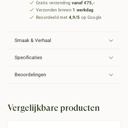
Gratis verzending
vanaf €75,-
Verzonden binnen
1 werkdag
Beoordeeld met
4,9/5
op Google
Smaak & Verhaal
Specificaties
Beoordelingen
Vergelijkbare producten