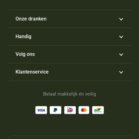
Onze dranken
Handig
Volg ons
Klantenservice
Betaal makkelijk én veilig