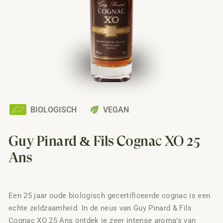
eco
BIOLOGISCH
VEGAN
Guy Pinard & Fils Cognac XO 25
Ans
Een 25 jaar oude biologisch gecertificeerde cognac is een
echte zeldzaamheid. In de neus van Guy Pinard & Fils
Cognac XO 25 Ans ontdek je zeer intense aroma’s van