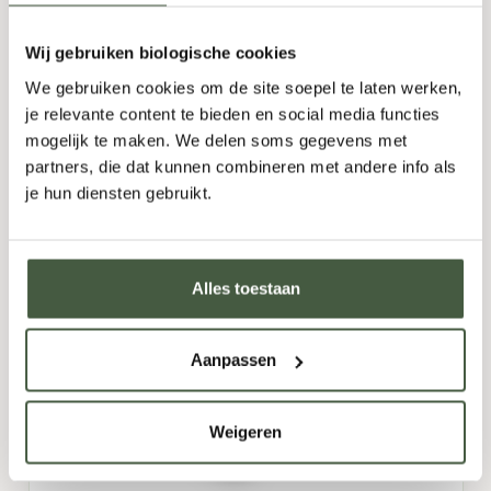
39,95
Wij gebruiken biologische cookies
We gebruiken cookies om de site soepel te laten werken,
-
+
TOEVOEGEN
je relevante content te bieden en social media functies
mogelijk te maken. We delen soms gegevens met
partners, die dat kunnen combineren met andere info als
je hun diensten gebruikt.
Alles toestaan
Aanpassen
Weigeren