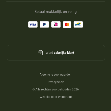
Betaal makkelijk én veilig
Word
zakelijke klant
Algemene voorwaarden
Privacybeleid
©
Alle rechten voorbehouden 2026
Website door
Webgrade