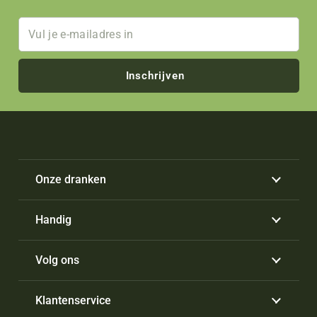
Inschrijven
Onze dranken
Handig
Volg ons
Klantenservice