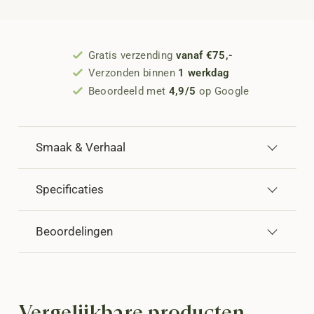
Gratis verzending
vanaf €75,-
Verzonden binnen
1 werkdag
Beoordeeld met
4,9/5
op Google
Smaak & Verhaal
Specificaties
Beoordelingen
Vergelijkbare producten