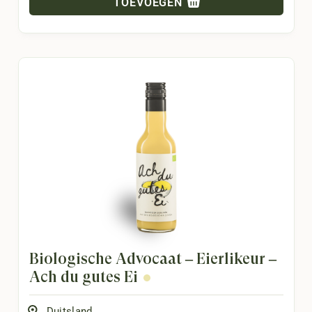
TOEVOEGEN
Biologische Advocaat – Eierlikeur –
Ach du gutes Ei
Duitsland