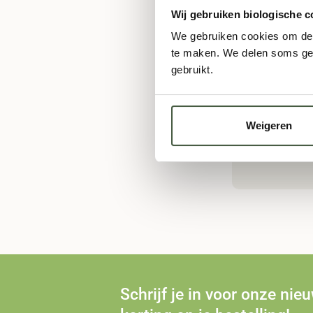
Wij gebruiken biologische c
We gebruiken cookies om de s
te maken. We delen soms geg
gebruikt.
Weigeren
Gratis
Schrijf je in voor onze nie