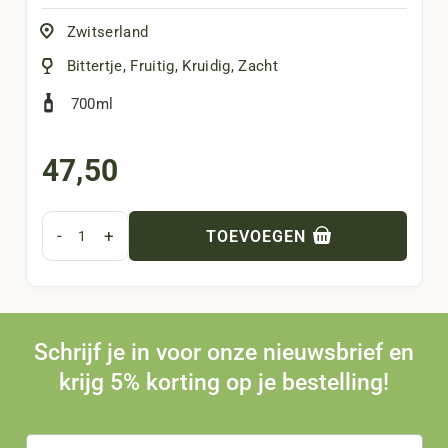
Zwitserland
Bittertje
,
Fruitig
,
Kruidig
,
Zacht
700ml
47,50
-
+
TOEVOEGEN
Schrijf je in voor onze nieuwsbrief en
krijg 5% korting op je bestelling!