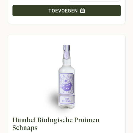
TOEVOEGEN
Humbel Biologische Pruimen
Schnaps