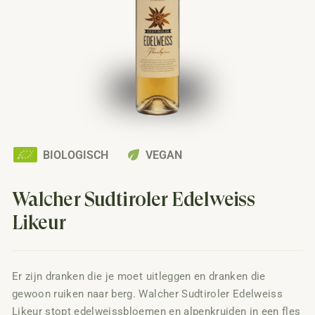
eco
BIOLOGISCH
VEGAN
Walcher Sudtiroler Edelweiss
Likeur
Er zijn dranken die je moet uitleggen en dranken die
gewoon ruiken naar berg. Walcher Sudtiroler Edelweiss
Likeur stopt edelweissbloemen en alpenkruiden in een fles