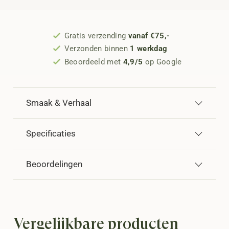
Gratis verzending
vanaf €75,-
Verzonden binnen
1 werkdag
Beoordeeld met
4,9/5
op Google
Smaak & Verhaal
Specificaties
Beoordelingen
Vergelijkbare producten