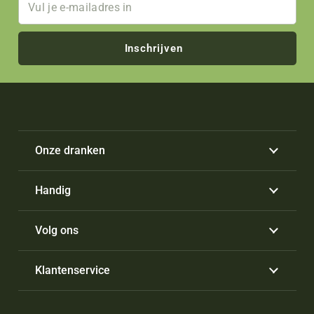
Inschrijven
Onze dranken
Handig
Volg ons
Klantenservice