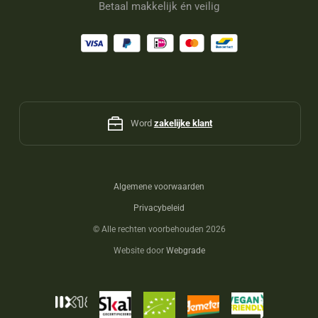
Betaal makkelijk én veilig
Word
zakelijke klant
Algemene voorwaarden
Privacybeleid
©
Alle rechten voorbehouden 2026
Website door
Webgrade