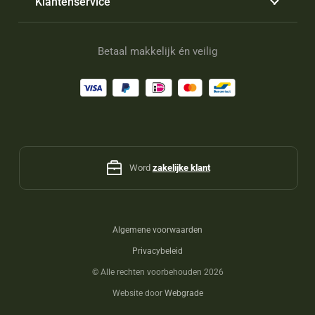
Klantenservice
Betaal makkelijk én veilig
Word
zakelijke klant
Algemene voorwaarden
Privacybeleid
©
Alle rechten voorbehouden 2026
Website door
Webgrade