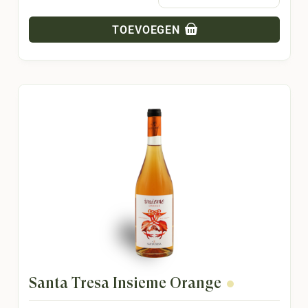
TOEVOEGEN
Santa Tresa Insieme Orange