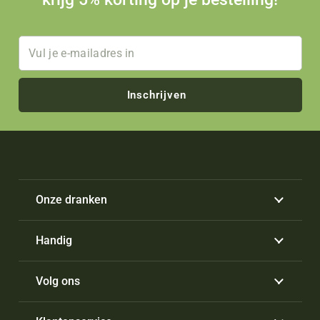
Inschrijven
Onze dranken
Handig
Volg ons