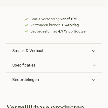
Gratis verzending
vanaf €75,-
Verzonden binnen
1 werkdag
Beoordeeld met
4,9/5
op Google
Smaak & Verhaal
Specificaties
Beoordelingen
Vergelijkbare producten